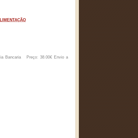
E ALIMENTAÇÃO
ia Bancaria Preço: 38.00€ Envio a