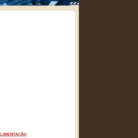
 ALIMENTAÇÃO